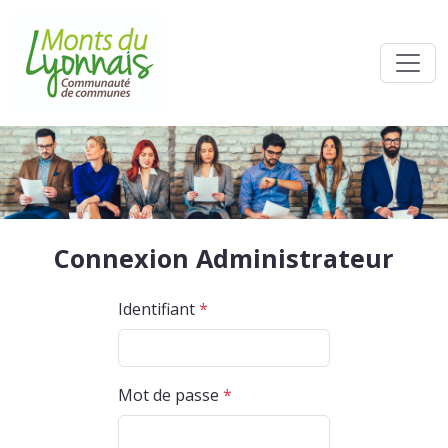
Connexion Administrateur
Identifiant
*
Mot de passe
*