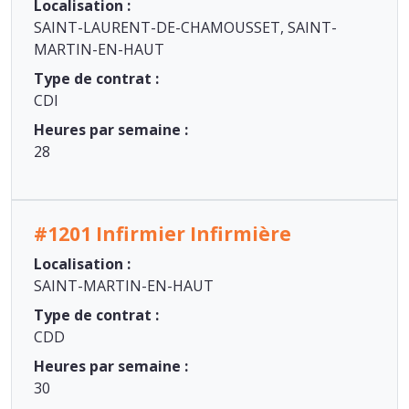
Localisation :
SAINT-LAURENT-DE-CHAMOUSSET, SAINT-
MARTIN-EN-HAUT
Type de contrat :
CDI
Heures par semaine :
28
#1201 Infirmier Infirmière
Localisation :
SAINT-MARTIN-EN-HAUT
Type de contrat :
CDD
Heures par semaine :
30