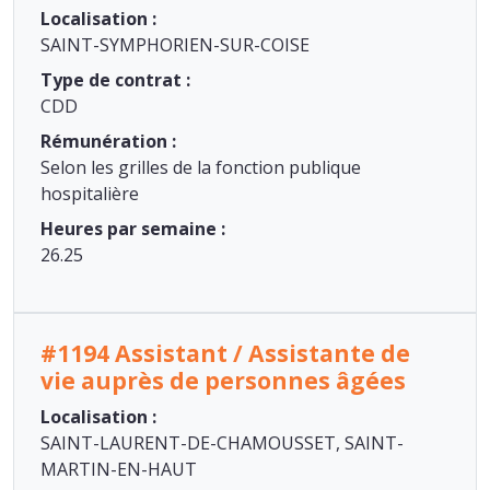
Localisation :
SAINT-SYMPHORIEN-SUR-COISE
Type de contrat :
CDD
Rémunération :
Selon les grilles de la fonction publique
hospitalière
Heures par semaine :
26.25
#1194 Assistant / Assistante de
vie auprès de personnes âgées
Localisation :
SAINT-LAURENT-DE-CHAMOUSSET, SAINT-
MARTIN-EN-HAUT