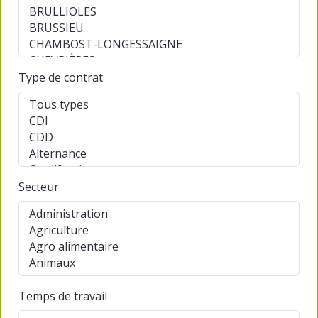
Type de contrat
Secteur
Temps de travail