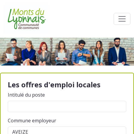
Les offres d'emploi locales
Intitulé du poste
Commune employeur