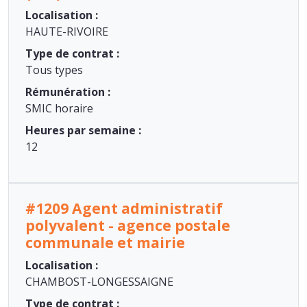
Localisation :
HAUTE-RIVOIRE
Type de contrat :
Tous types
Rémunération :
SMIC horaire
Heures par semaine :
12
#1209 Agent administratif
polyvalent - agence postale
communale et mairie
Localisation :
CHAMBOST-LONGESSAIGNE
Type de contrat :