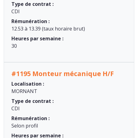
Type de contrat :
CDI
Rémunération :
12.53 à 13.39 (taux horaire brut)
Heures par semaine :
30
#1195 Monteur mécanique H/F
Localisation :
MORNANT
Type de contrat :
CDI
Rémunération :
Selon profil
Heures par semaine :