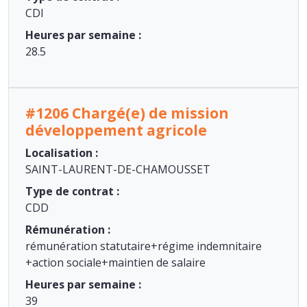
CDI
Heures par semaine :
28.5
#1206 Chargé(e) de mission
développement agricole
Localisation :
SAINT-LAURENT-DE-CHAMOUSSET
Type de contrat :
CDD
Rémunération :
rémunération statutaire+régime indemnitaire
+action sociale+maintien de salaire
Heures par semaine :
39