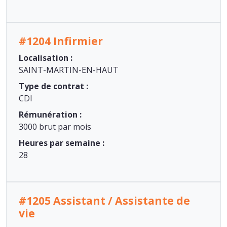
#1204 Infirmier
Localisation :
SAINT-MARTIN-EN-HAUT
Type de contrat :
CDI
Rémunération :
3000 brut par mois
Heures par semaine :
28
#1205 Assistant / Assistante de
vie